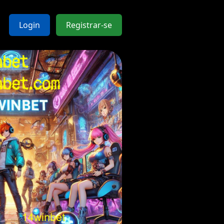
Login
Registrar-se