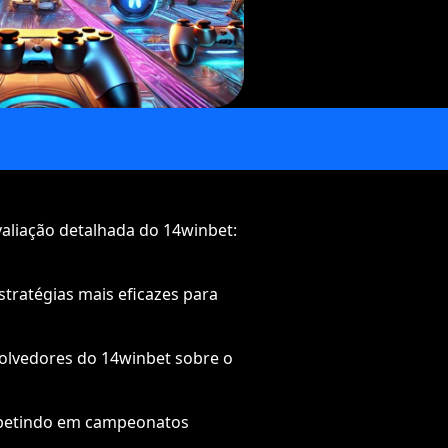
Avaliação detalhada do 14winbet:
tratégias mais eficazes para
volvedores do 14winbet sobre o
mpetindo em campeonatos