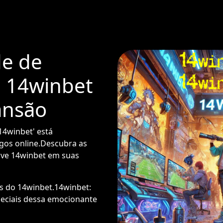
e de
e 14winbet
ansão
14winbet' está
gos online.Descubra as
ave 14winbet em suas
s do 14winbet.14winbet:
eciais dessa emocionante