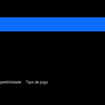
petitividade
Tipo de jogo