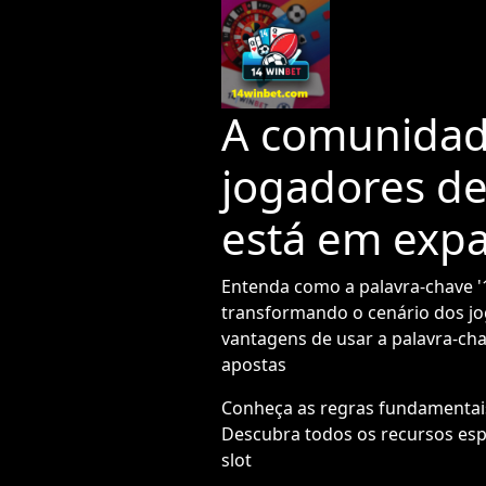
A comunidad
jogadores d
está em exp
Entenda como a palavra-chave '
transformando o cenário dos jo
vantagens de usar a palavra-ch
apostas
Conheça as regras fundamentai
Descubra todos os recursos esp
slot