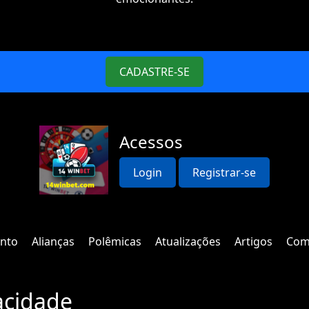
CADASTRE-SE
Acessos
Login
Registrar-se
nto
Alianças
Polêmicas
Atualizações
Artigos
Com
vacidade